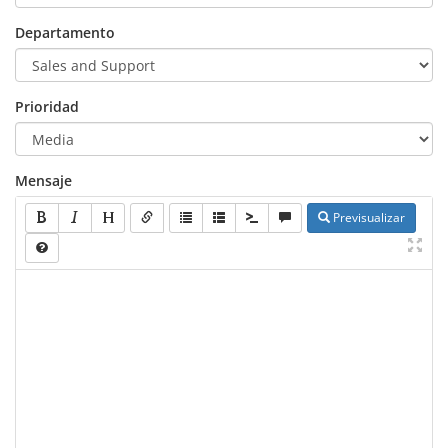
Departamento
Prioridad
Mensaje
Previsualizar