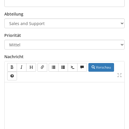
Abteilung
Priorität
Nachricht
Vorschau