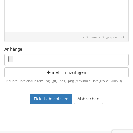
lines: 0 words: 0
gespeichert
Anhänge
mehr hinzufügen
Erlaubte Dateiendungen: .jpg, .gif, .jpeg, .png (Maximale Dateigröße: 200MB)
Abbrechen