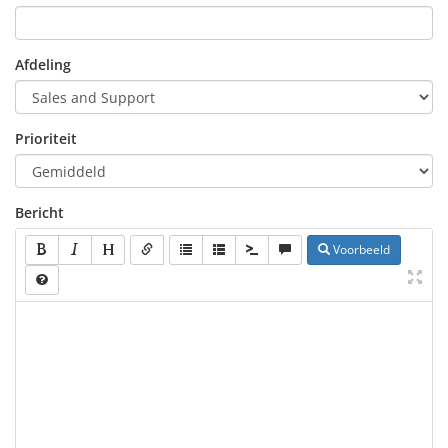
Afdeling
Prioriteit
Bericht
Voorbeeld