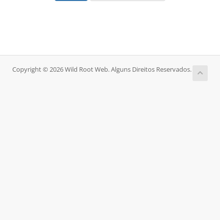
Copyright © 2026 Wild Root Web. Alguns Direitos Reservados.