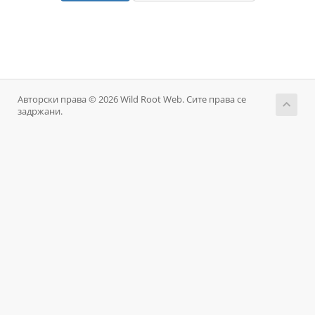
Авторски права © 2026 Wild Root Web. Сите права се
задржани.