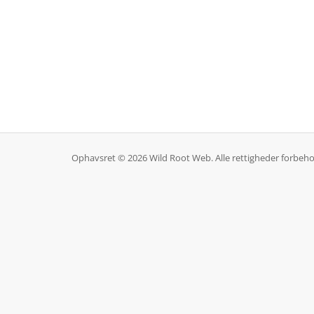
Ophavsret © 2026 Wild Root Web. Alle rettigheder forbeho