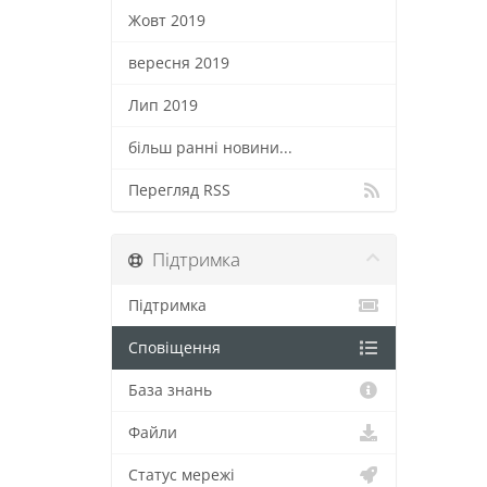
Жовт 2019
вересня 2019
Лип 2019
більш ранні новини...
Перегляд RSS
Підтримка
Підтримка
Сповіщення
База знань
Файли
Статус мережі